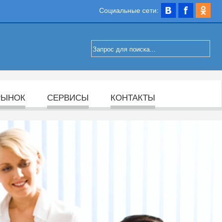
Социальные сети:
РЫНОК
СЕРВИСЫ
КОНТАКТЫ