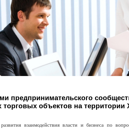
ями предпринимательского сообщест
 торговых объектов на территории 
 развития взаимодействия власти и бизнеса по вопр