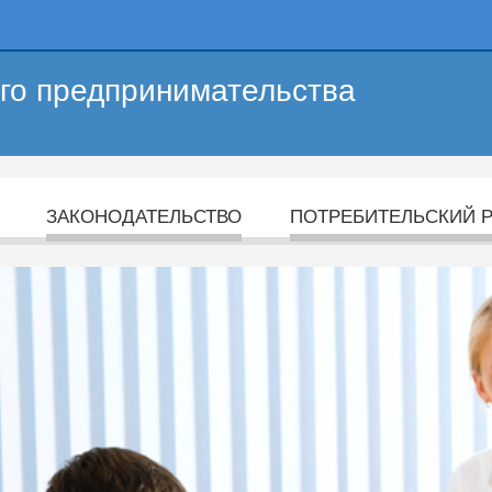
его предпринимательства
ЗАКОНОДАТЕЛЬСТВО
ПОТРЕБИТЕЛЬСКИЙ 