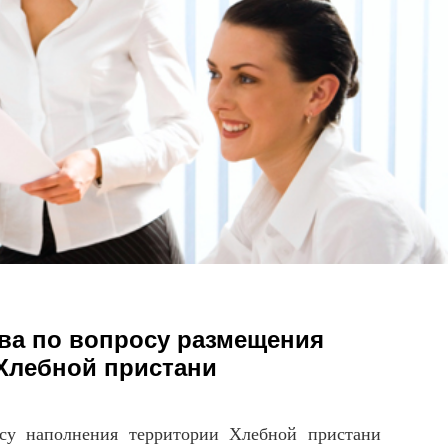
ва по вопросу размещения
Хлебной пристани
осу наполнения территории Хлебной пристани