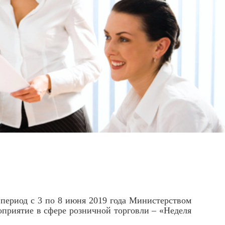
ериод с 3 по 8 июня 2019 года Министерством
приятие в сфере розничной торговли – «Неделя