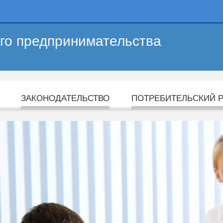
его предпринимательства
ЗАКОНОДАТЕЛЬСТВО
ПОТРЕБИТЕЛЬСКИЙ 