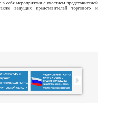
 в себя мероприятия с участием представителей
также ведущих представителей торгового и