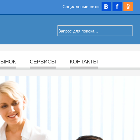
Социальные сети:
РЫНОК
СЕРВИСЫ
КОНТАКТЫ