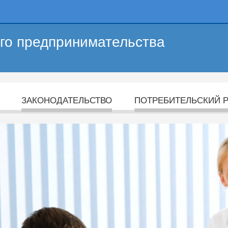
его предпринимательства
ЗАКОНОДАТЕЛЬСТВО
ПОТРЕБИТЕЛЬСКИЙ 