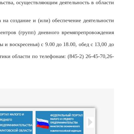
льства, осуществляющим деятельность в области
 на создание и (или) обеспечение деятельности
центров (групп) дневного времяпрепровождения
воскресенья) с 9.00 до 18.00, обед с 13,00 до
и области по телефонам: (845-2) 26-45-70,26-