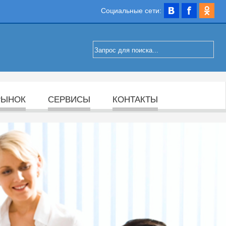
Социальные сети:
РЫНОК
СЕРВИСЫ
КОНТАКТЫ