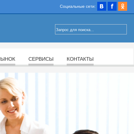
Социальные сети:
РЫНОК
СЕРВИСЫ
КОНТАКТЫ