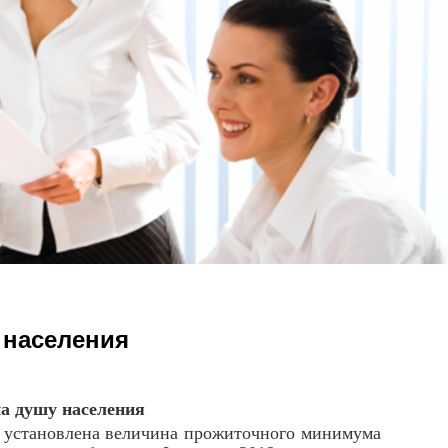
 населения
а душу населения
 установлена величина прожиточного минимума