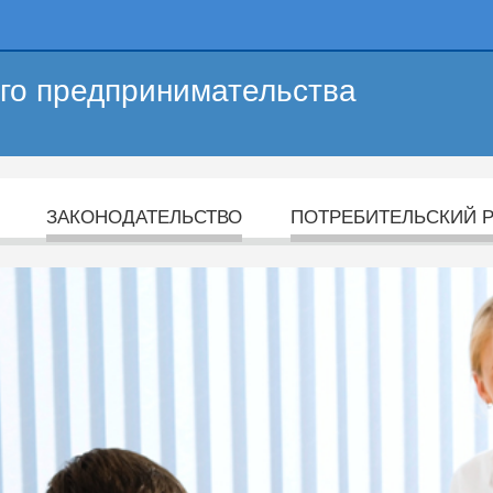
его предпринимательства
ЗАКОНОДАТЕЛЬСТВО
ПОТРЕБИТЕЛЬСКИЙ 