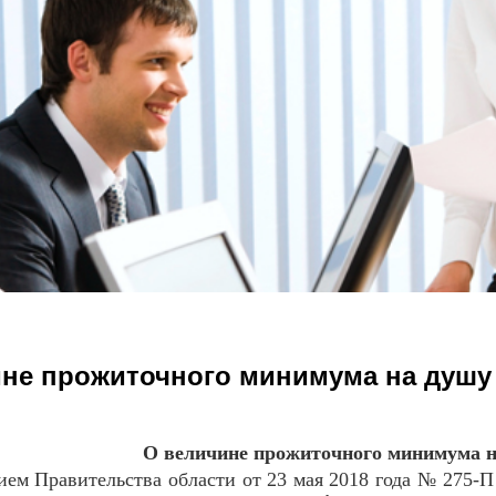
не прожиточного минимума на душу
О величине прожиточного минимума н
 Правительства области от 23 мая 2018 года № 275-П