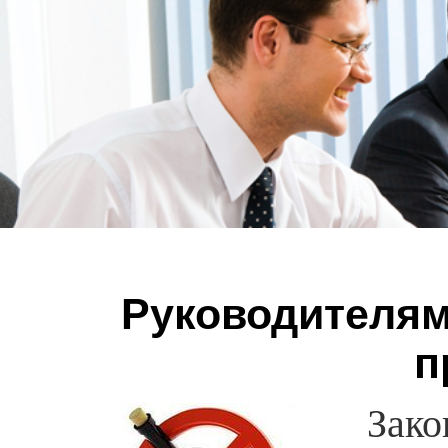
Руководителям
п
Зако