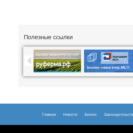
Полезные ссылки
Главная
Новости
Бизнес
Законодательст