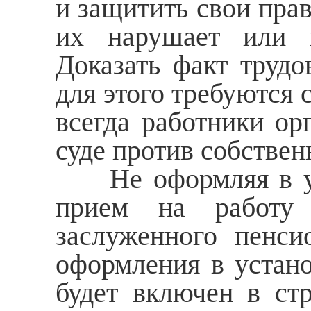
и защитить свои прав
их нарушает или и
Доказать факт трудо
для этого требуются 
всегда работники ор
суде против собствен
Не оформляя в уст
прием на работу 
заслуженного пенси
оформления в устан
будет включен в ст