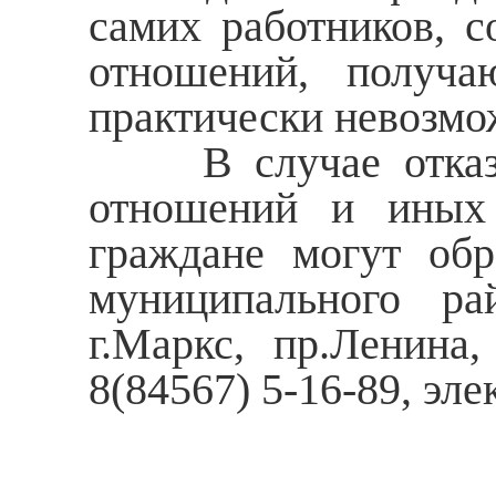
самих работников, 
отношений, получа
практически невозмо
В случае отказа р
отношений и иных 
граждане могут обр
муниципального ра
г.Маркс, пр.Ленина,
8(84567) 5-16-89, эле