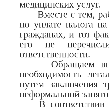
медицинских услуг.
Вместе с тем, рабо
по уплате налога н
гражданах, и тот фак
его не перечисл
ответственности.
Обращаем вниман
необходимость лега
путем заключения т
неформальной занято
В соответствии с 