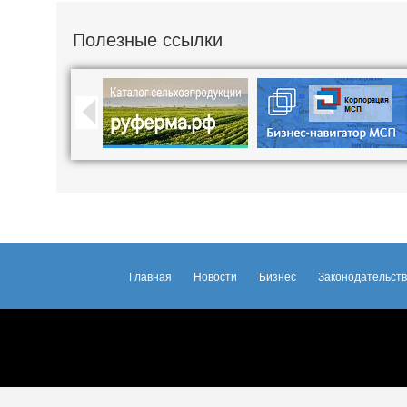
Полезные ссылки
Главная
Новости
Бизнес
Законодательст