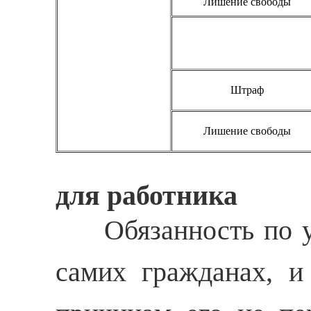
Лишение свободы
Штраф
Лишение свободы
для работника
Обязанность по уп
самих гражданах, и 