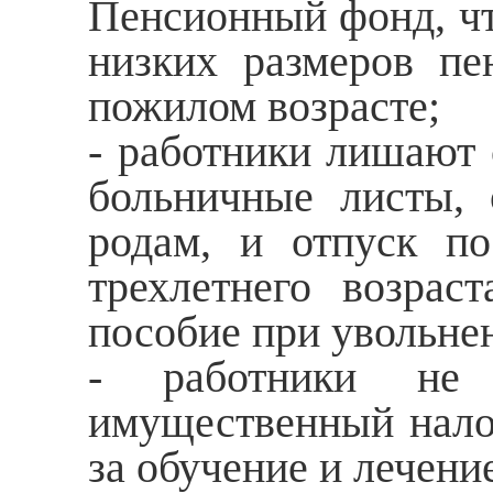
Пенсионный фонд, чт
низких размеров пе
пожилом возрасте;
- работники лишают 
больничные листы, 
родам, и отпуск п
трехлетнего возрас
пособие при увольне
- работники не 
имущественный нало
за обучение и лечение