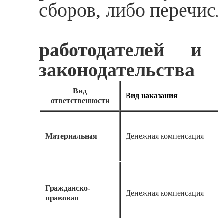
сборов, либо перечис
работодателей 
законодательства
Вид
Вид наказания
ответственности
Материальная
Денежная компенсация
Гражданско-
Денежная компенсация
правовая