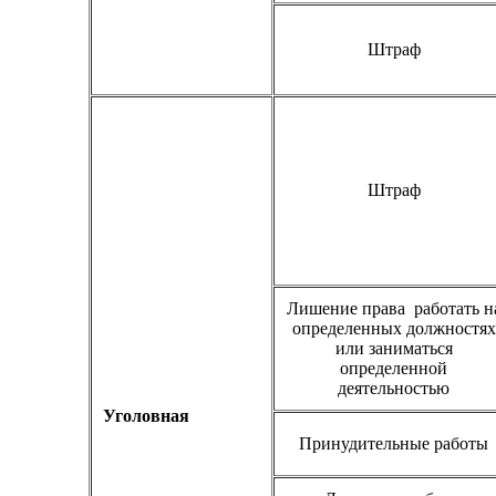
Штраф
Штраф
Лишение права работать н
определенных должностях
или заниматься
определенной
деятельностью
Уголовная
Принудительные работы