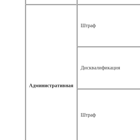
Штраф
Дисквалификация
Административная
Штраф