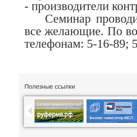
- производители конт
Семинар проводитс
все желающие. По во
телефонам: 5-16-89; 5
Полезные ссылки