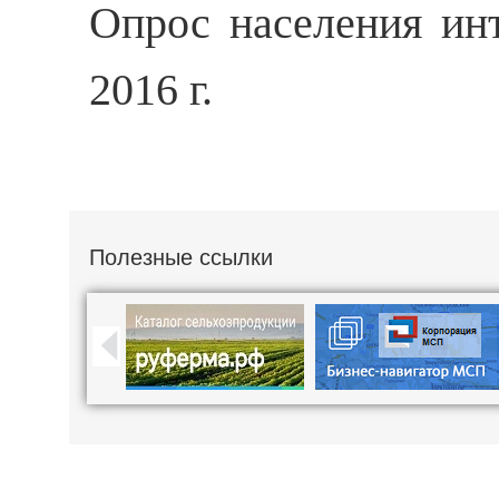
Опрос населения ин
2016 г.
Полезные ссылки