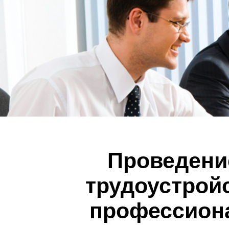
Проведени
трудоустрой
профессиона