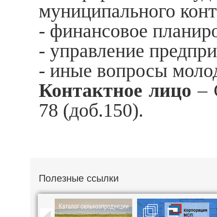
муниципального конт
- финансовое планир
- управление предпри
- иные вопросы моло
Контактное лицо
– 
78 (доб.150).
Полезные ссылки