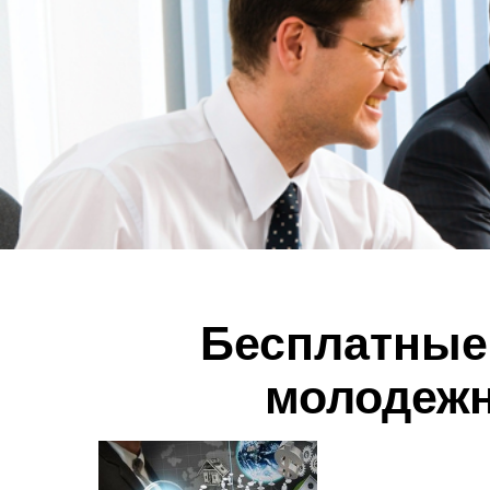
Бесплатные 
молодежн