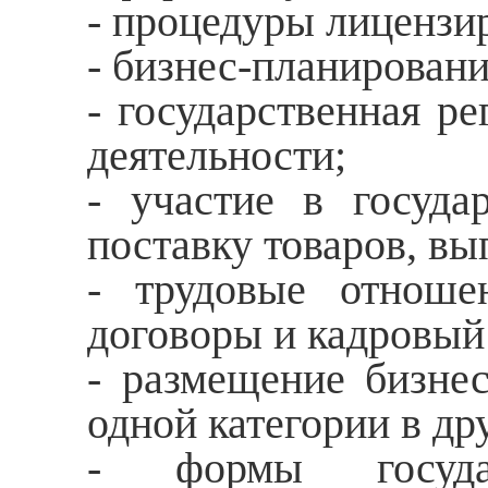
- процедуры лицензи
- бизнес-планировани
- государственная р
деятельности;
- участие в госуда
поставку товаров, вы
- трудовые отноше
договоры и кадровый
- размещение бизнес
одной категории в др
- формы государ