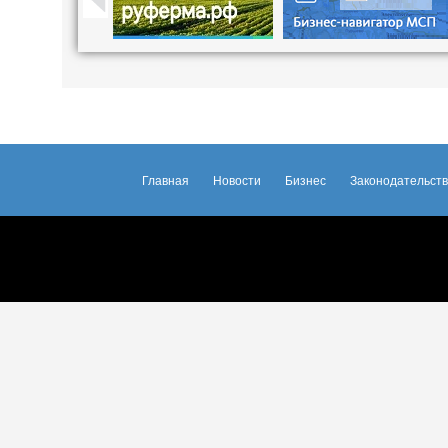
Главная
Новости
Бизнес
Законодательст