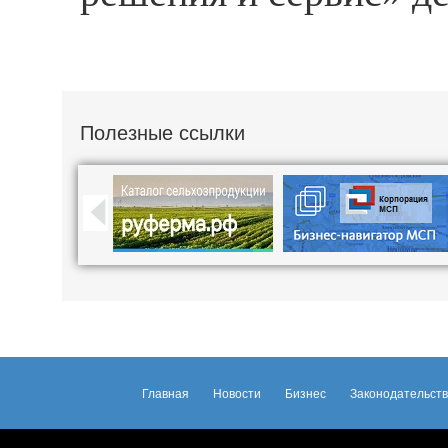
Полезные ссылки
Главная
Новости
Бизнес
Законодательст