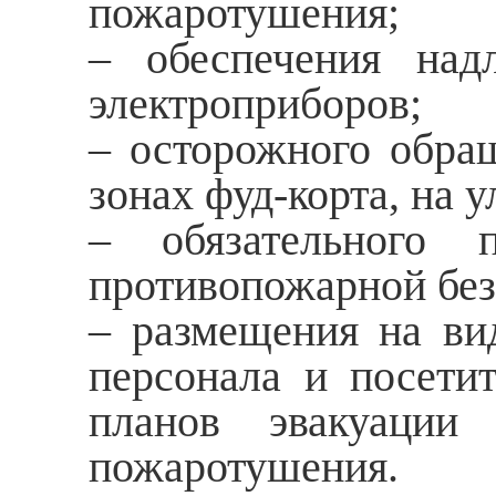
пожаротушения;
– обеспечения над
электроприборов;
– осторожного обра
зонах фуд-корта, на у
– обязательного п
противопожарной без
– размещения на ви
персонала и посети
планов эвакуации
пожаротушения.