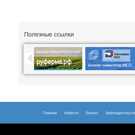
Полезные ссылки
Главная
Новости
Бизнес
Законодательст