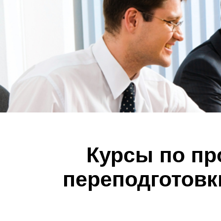
Курсы по п
переподготовк