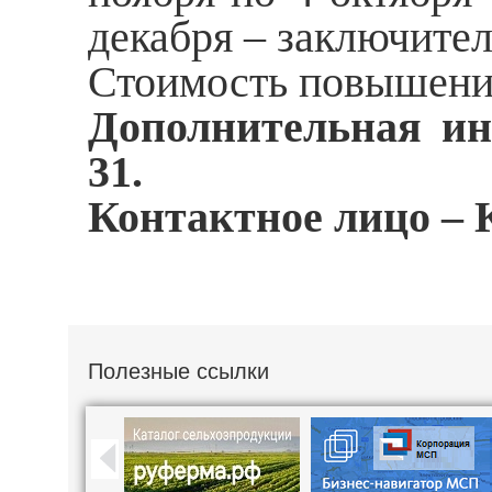
декабря – заключител
Стоимость повышения
Дополнительная инф
31.
Контактное лицо – 
Полезные ссылки