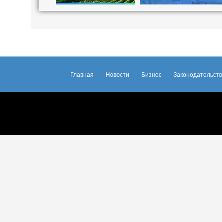
Главная
Новости
Бизнес
Законодательст