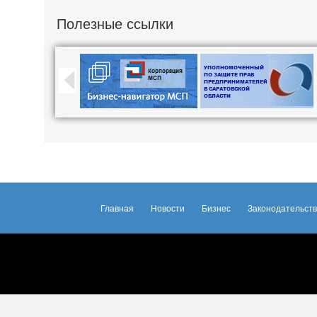
Полезные ссылки
Главная
Новости
Бизнес
Законодательст