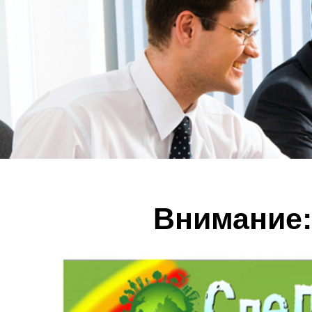
Внимание: