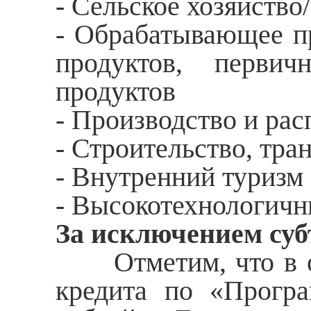
- Сельское хозяйство
- Обрабатывающее пр
продуктов, перви
продуктов
- Производство и рас
- Строительство, тран
- Внутренний туризм
- Высокотехнологичн
За исключением суб
Отметим, что в от
кредита по «Прогр