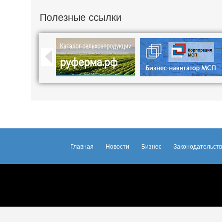
Полезные ссылки
Главная
Новости
Бизнес
Законодательст