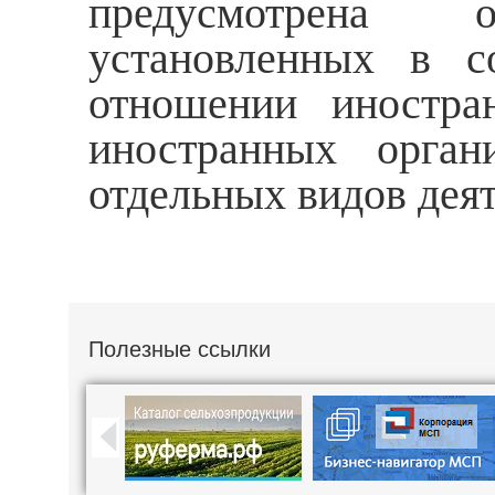
предусмотрена о
установленных в с
отношении иностра
иностранных орган
отдельных видов дея
Полезные ссылки