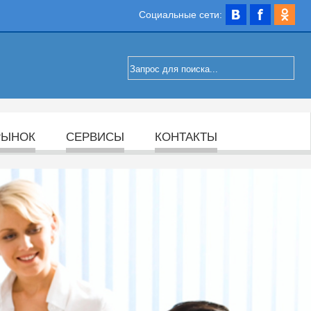
Социальные сети:
РЫНОК
СЕРВИСЫ
КОНТАКТЫ