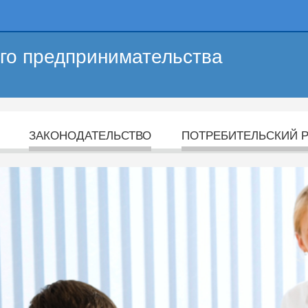
его предпринимательства
ЗАКОНОДАТЕЛЬСТВО
ПОТРЕБИТЕЛЬСКИЙ 