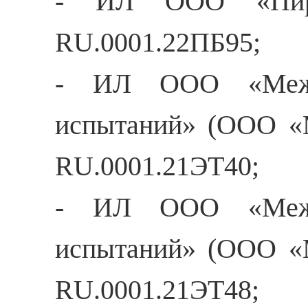
- ИЛ ООО «Пирот
RU.0001.22ПБ95;
- ИЛ ООО «Межре
испытаний» (ООО «
RU.0001.21ЭТ40;
- ИЛ ООО «Межре
испытаний» (ООО «
RU.0001.21ЭТ48;