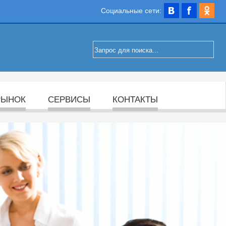
Социальные сети:
РЫНОК
СЕРВИСЫ
КОНТАКТЫ