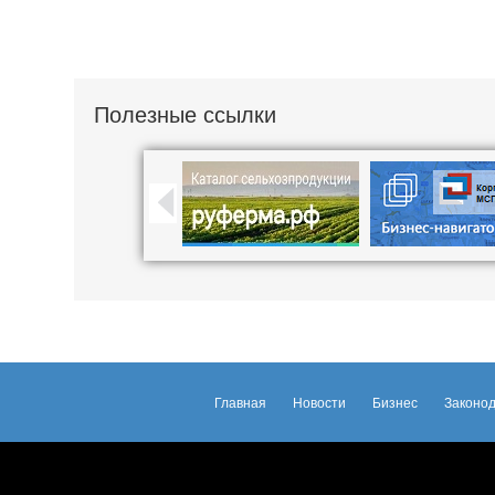
Полезные ссылки
Главная
Новости
Бизнес
Законод