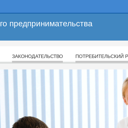
его предпринимательства
ЗАКОНОДАТЕЛЬСТВО
ПОТРЕБИТЕЛЬСКИЙ 