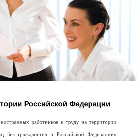
итории Российской Федерации
странных работников к труду на территории
ц без гражданства в Российской Федерации»