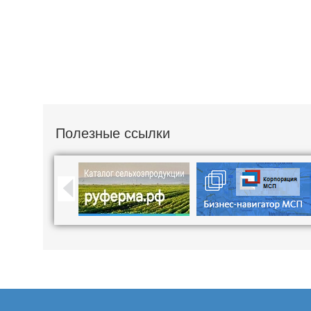
Полезные ссылки