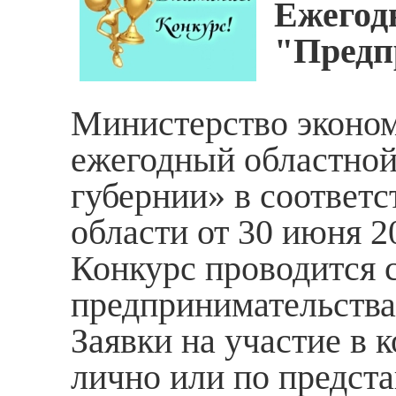
Ежегод
"Предп
Министерство эконом
ежегодный областной
губернии» в соответс
области от 30 июня 2
Конкурс проводится с
предпринимательства 
Заявки на участие в 
лично или по предст