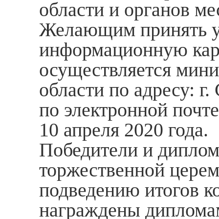
области и органов ме
Желающим принять уч
информационную карт
осуществляется мини
области по адресу: г.
по электронной почт
10 апреля 2020 года.
Победители и диплом
торжественной цере
подведению итогов ко
награждены диплома