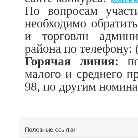
www.premiya-
По вопросам участ
необходимо обратить
и торговли админи
района по телефону: (
Горячая линия:
п
малого и среднего пр
98, по другим номина
Полезные ссылки