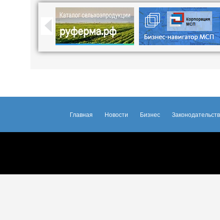
Главная
Новости
Бизнес
Законодательст