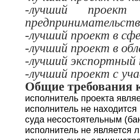
-лучший проек
предпринимательств
-лучший проект в сфе
-лучший проект в об
-лучший экспортный 
-лучший проект с уч
Общие требования к
исполнитель проекта явля
исполнитель не находится
суда несостоятельным (ба
исполнитель не является л