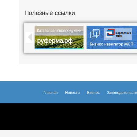
Полезные ссылки
Главная
Новости
Бизнес
Законодательст