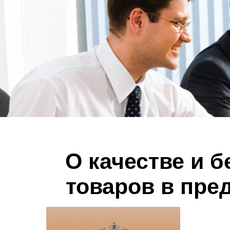
О качестве и б
товаров в пре