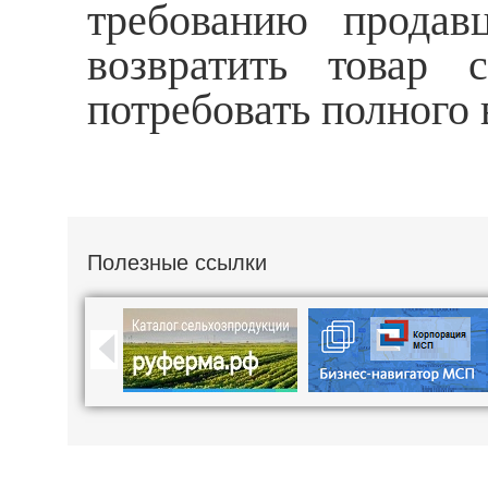
требованию продав
возвратить товар 
потребовать полного
Полезные ссылки