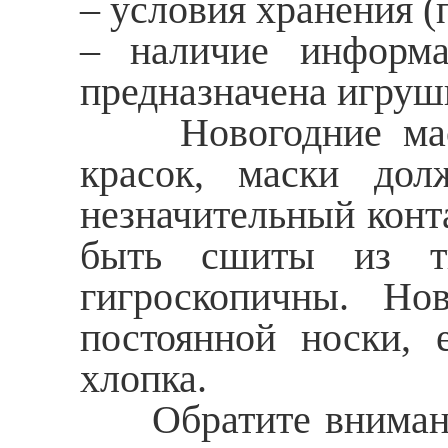
– условия хранения (
– наличие информа
предназначена игруш
Новогодние маски
красок, маски дол
незначительный конт
быть сшиты из тк
гигроскопичны. Но
постоянной носки, 
хлопка.
Обратите внимание 