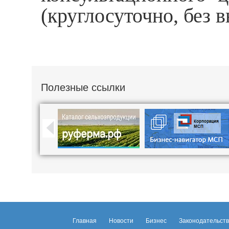
(круглосуточно, без 
Полезные ссылки
Главная
Новости
Бизнес
Законодательст