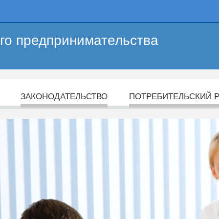
его предпринимательства
ЗАКОНОДАТЕЛЬСТВО
ПОТРЕБИТЕЛЬСКИЙ 