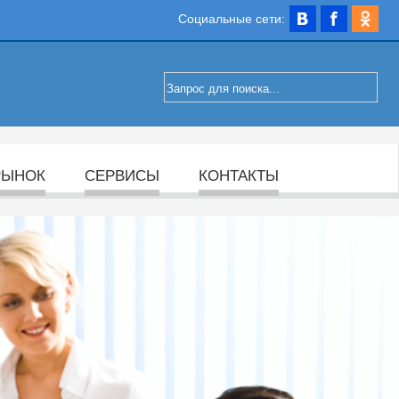
Социальные сети:
РЫНОК
СЕРВИСЫ
КОНТАКТЫ