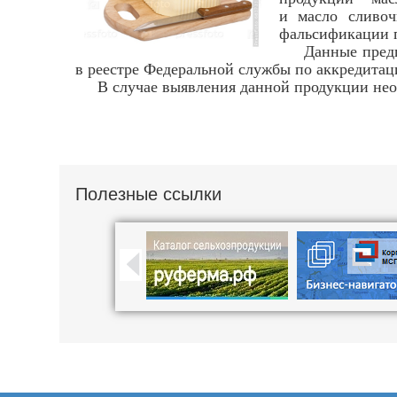
и масло сливоч
фальсификации 
Данные предприя
в реестре Федеральной службы по аккредитаци
В случае выявления данной продукции необх
Полезные ссылки