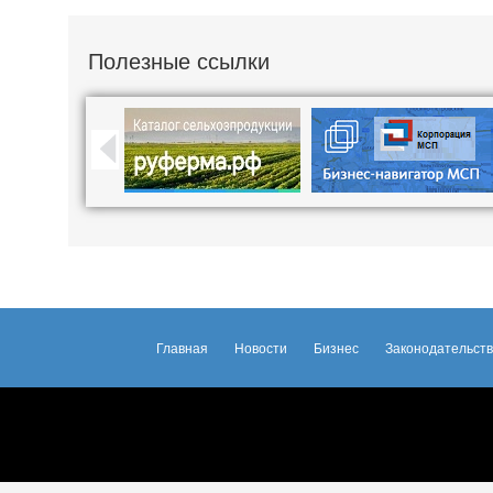
Полезные ссылки
Главная
Новости
Бизнес
Законодательст