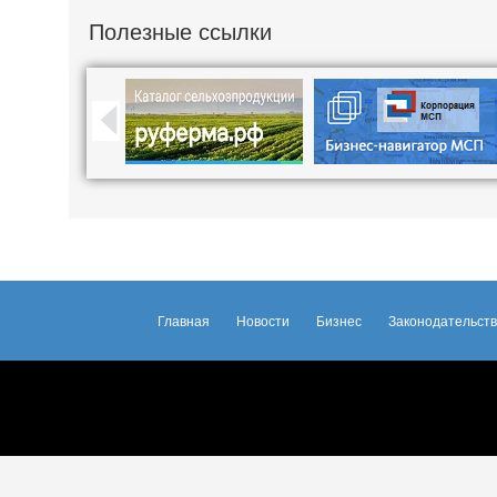
Полезные ссылки
Главная
Новости
Бизнес
Законодательст