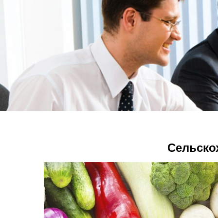
Сельско